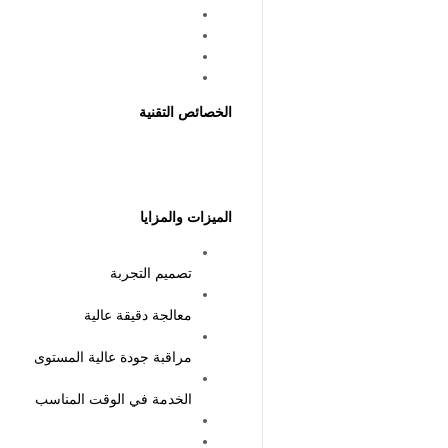
الخصائص التقنية
الميزات والمزايا
تصميم التجربة
معالجة دقيقة عالية
مراقبة جودة عالية المستوى
الخدمة في الوقت المناسب