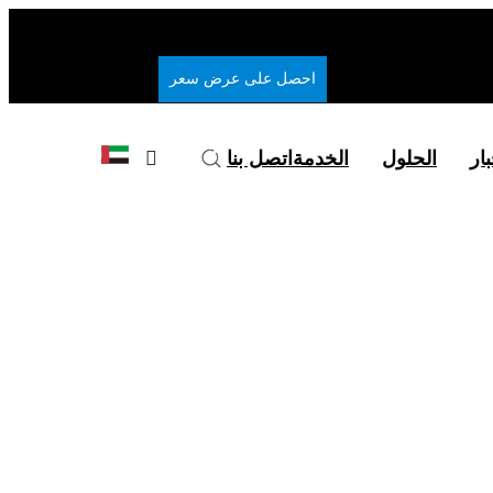
احصل على عرض سعر
بار
الحلول
الخدمة
اتصل بنا
قاقات
لرقاقات