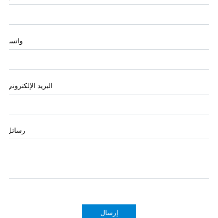
واتساب
البريد الإلكتروني
*
رسائل
*
إرسال