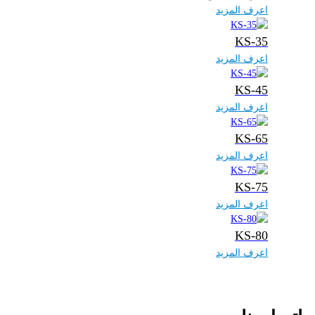
اعرف المزيد
KS-35
اعرف المزيد
KS-45
اعرف المزيد
KS-65
اعرف المزيد
KS-75
اعرف المزيد
KS-80
اعرف المزيد