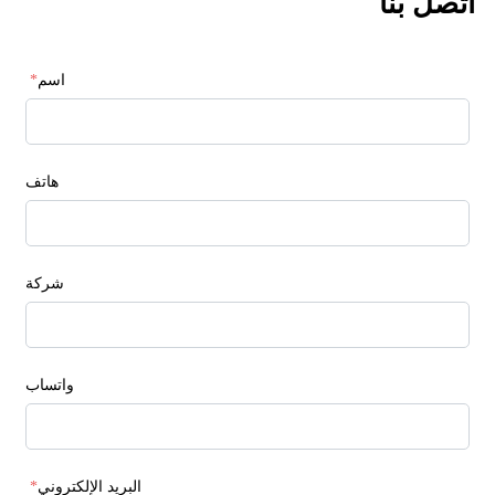
اتصل بنا
اسم
*
هاتف
شركة
واتساب
البريد الإلكتروني
*