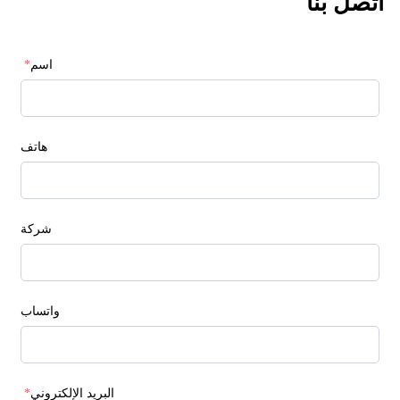
اتصل بنا
اسم
*
هاتف
شركة
واتساب
البريد الإلكتروني
*