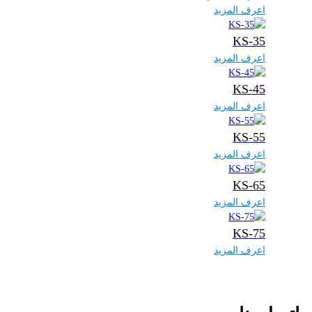
اعرف المزيد
KS-35
اعرف المزيد
KS-45
اعرف المزيد
KS-55
اعرف المزيد
KS-65
اعرف المزيد
KS-75
اعرف المزيد