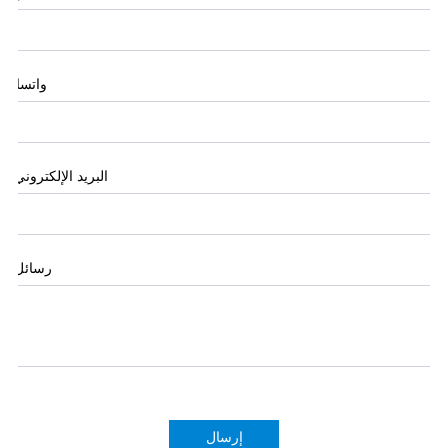
واتساب
البريد الإلكتروني
*
رسائل
*
إرسال